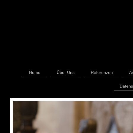
Home
Über Uns
Referenzen
A
Datens