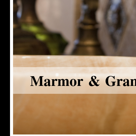
Marmor & Gran