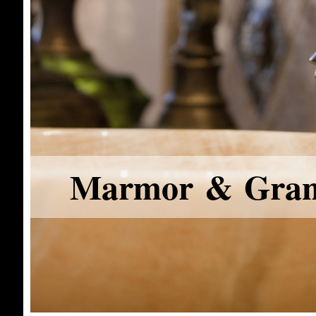
Marmor & Gran