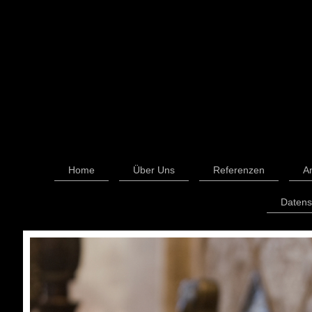
Home
Über Uns
Referenzen
A
Datens